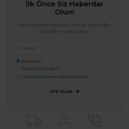
İlk Önce Siz Haberdar
Olun!
Yeniliklerden haberdar olmak için lütfen
e-bültene üye olunuz.
Abone ol
Abonelikten ayrıl
Gizlilik politikasını
kabul ediyorum.
ÜYE OLUN