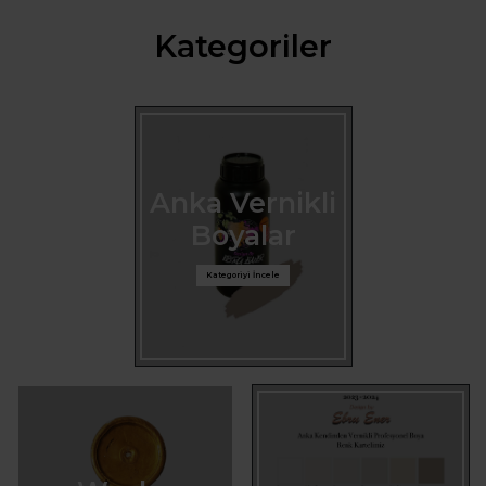
Kategoriler
Anka Vernikli
Boyalar
Kategoriyi İncele