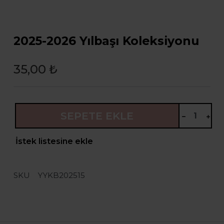
2025-2026 Yılbaşı Koleksiyonu
35,00 ₺
SEPETE EKLE
İstek listesine ekle
SKU
YYKB202515