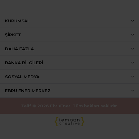
KURUMSAL
ŞIRKET
DAHA FAZLA
BANKA BILGILERI
SOSYAL MEDYA
EBRU ENER MERKEZ
Telif © 2026 EbruEner. Tüm hakları saklıdır.