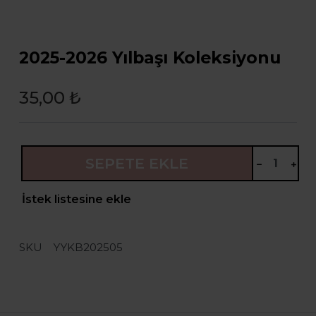
2025-2026 Yılbaşı Koleksiyonu
35,00 ₺
SEPETE EKLE
İstek listesine ekle
SKU
YYKB202505