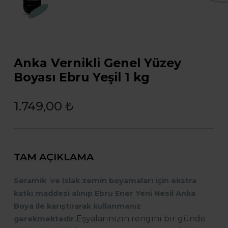
Anka Vernikli Genel Yüzey
Boyası Ebru Yeşil 1 kg
1.749,00 ₺
TAM AÇIKLAMA
Seramik ve Islak zemin boyamaları için ekstra
katkı maddesi alınıp Ebru Ener Yeni Nesil Anka
Boya ile karıştırarak kullanmanız
Eşyalarınızın rengini bir günde
gerekmektedir.