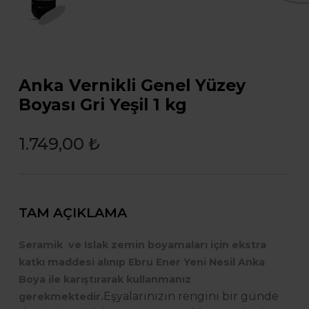
Anka Vernikli Genel Yüzey
Boyası Gri Yeşil 1 kg
1.749,00 ₺
TAM AÇIKLAMA
Seramik ve Islak zemin boyamaları için ekstra
katkı maddesi alınıp Ebru Ener Yeni Nesil Anka
Boya ile karıştırarak kullanmanız
Eşyalarınızın rengini bir günde
gerekmektedir.