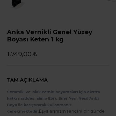
Anka Vernikli Genel Yüzey
Boyası Keten 1 kg
1.749,00 ₺
TAM AÇIKLAMA
Seramik ve Islak zemin boyamaları için ekstra
katkı maddesi alınıp Ebru Ener Yeni Nesil Anka
Boya ile karıştırarak kullanmanız
Eşyalarınızın rengini bir günde
gerekmektedir.