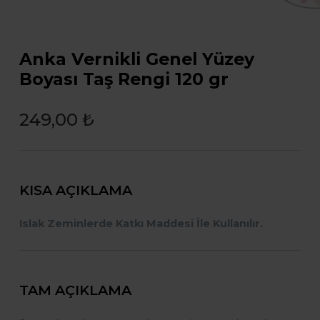
Anka Vernikli Genel Yüzey
Boyası Taş Rengi 120 gr
249,00 ₺
KISA AÇIKLAMA
Islak Zeminlerde Katkı Maddesi İle Kullanılır.
TAM AÇIKLAMA