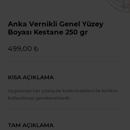
Anka Vernikli Genel Yüzey
Boyası Kestane 250 gr
499,00 ₺
KISA AÇIKLAMA
Uygulanan her yüzeyde katkı maddesi ile birlikte
kullanılması gerekmektedir.
TAM AÇIKLAMA