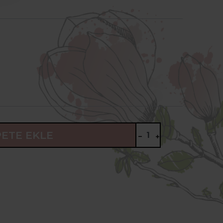
PETE EKLE