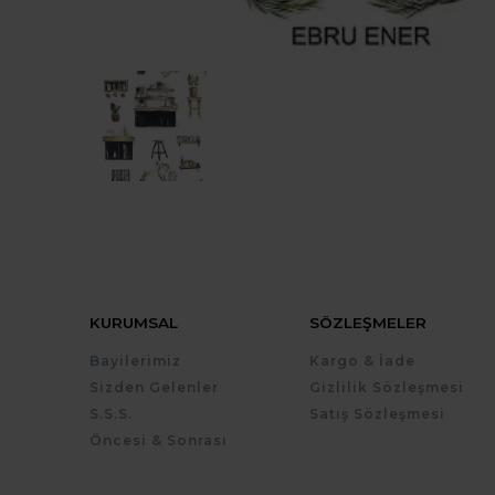
KURUMSAL
SÖZLEŞMELER
Bayilerimiz
Kargo & İade
Sizden Gelenler
Gizlilik Sözleşmesi
S.S.S.
Satış Sözleşmesi
Öncesi & Sonrası