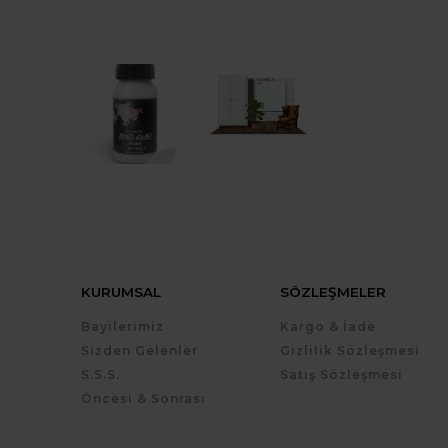
KURUMSAL
SÖZLEŞMELER
Bayilerimiz
Kargo & İade
Sizden Gelenler
Gizlilik Sözleşmesi
S.S.S.
Satış Sözleşmesi
Öncesi & Sonrası