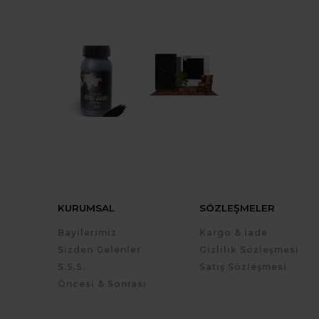
KURUMSAL
SÖZLEŞMELER
Bayilerimiz
Kargo & İade
Sizden Gelenler
Gizlilik Sözleşmesi
S.S.S.
Satış Sözleşmesi
Öncesi & Sonrası