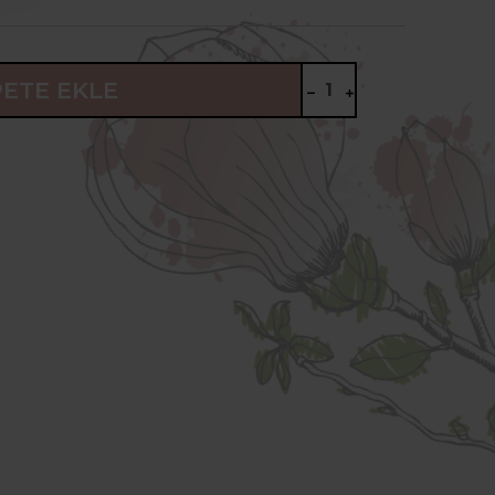
PETE EKLE