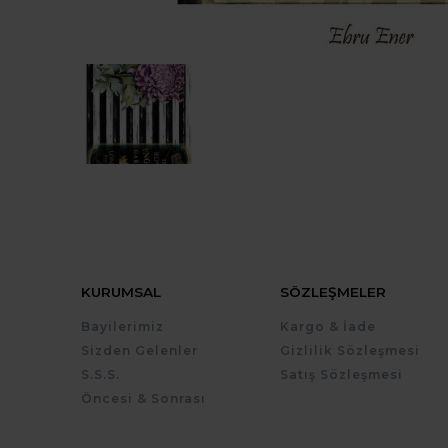
KURUMSAL
SÖZLEŞMELER
Bayilerimiz
Kargo & İade
Sizden Gelenler
Gizlilik Sözleşmesi
S.S.S.
Satış Sözleşmesi
Öncesi & Sonrası