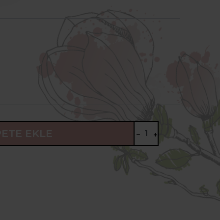
PETE EKLE