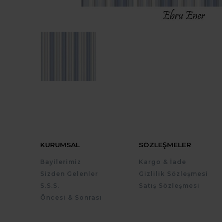
KURUMSAL
SÖZLEŞMELER
Bayilerimiz
Kargo & İade
Sizden Gelenler
Gizlilik Sözleşmesi
S.S.S.
Satış Sözleşmesi
Öncesi & Sonrası