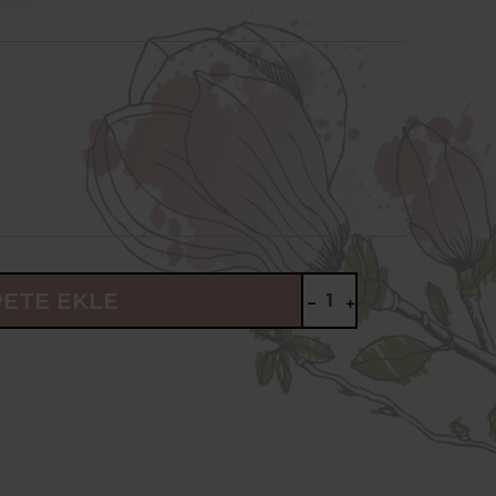
PETE EKLE