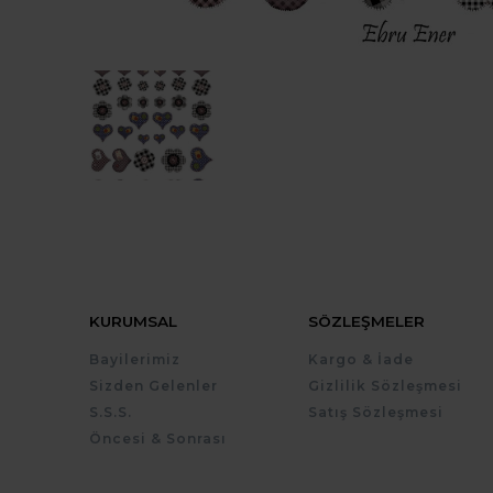
KURUMSAL
SÖZLEŞMELER
Bayilerimiz
Kargo & İade
Sizden Gelenler
Gizlilik Sözleşmesi
S.S.S.
Satış Sözleşmesi
Öncesi & Sonrası