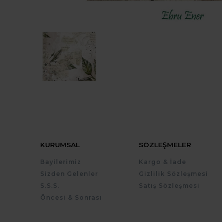
KURUMSAL
SÖZLEŞMELER
Bayilerimiz
Kargo & İade
Sizden Gelenler
Gizlilik Sözleşmesi
S.S.S.
Satış Sözleşmesi
Öncesi & Sonrası