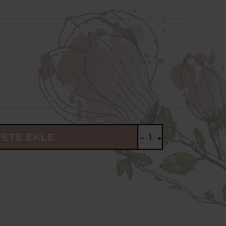
PETE EKLE