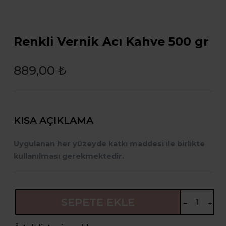
Renkli Vernik Acı Kahve 500 gr
889,00 ₺
KISA AÇIKLAMA
Uygulanan her yüzeyde katkı maddesi ile birlikte
kullanılması gerekmektedir.
SEPETE EKLE