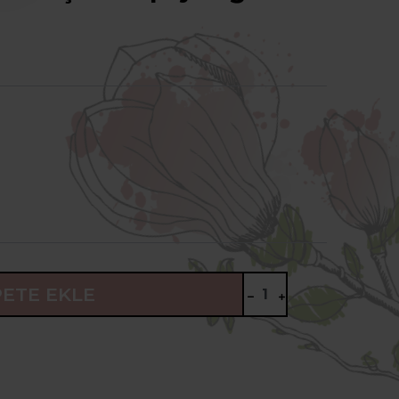
PETE EKLE