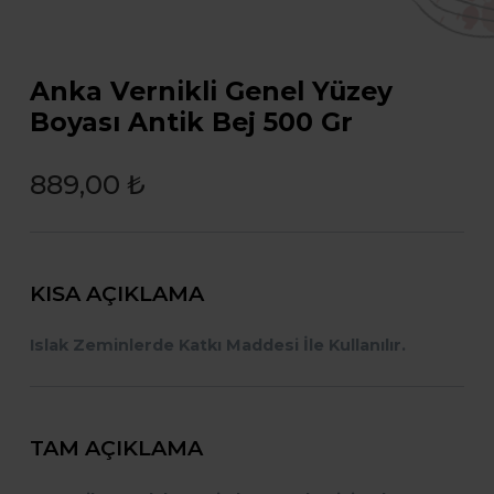
Anka Vernikli Genel Yüzey
Boyası Antik Bej 500 Gr
889,00 ₺
KISA AÇIKLAMA
Islak Zeminlerde Katkı Maddesi İle Kullanılır.
TAM AÇIKLAMA