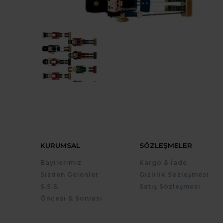
KURUMSAL
SÖZLEŞMELER
Bayilerimiz
Kargo & İade
Sizden Gelenler
Gizlilik Sözleşmesi
S.S.S.
Satış Sözleşmesi
Öncesi & Sonrası