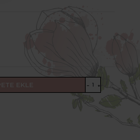
PETE EKLE