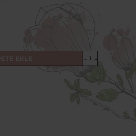
PETE EKLE