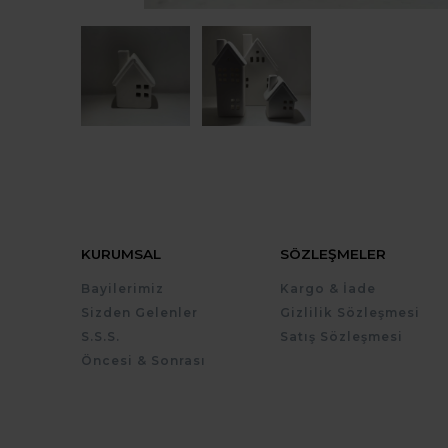
KURUMSAL
SÖZLEŞMELER
Bayilerimiz
Kargo & İade
Sizden Gelenler
Gizlilik Sözleşmesi
S.S.S.
Satış Sözleşmesi
Öncesi & Sonrası