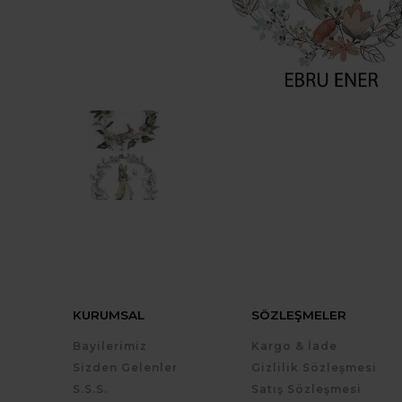
KURUMSAL
SÖZLEŞMELER
Bayilerimiz
Kargo & İade
Sizden Gelenler
Gizlilik Sözleşmesi
S.S.S.
Satış Sözleşmesi