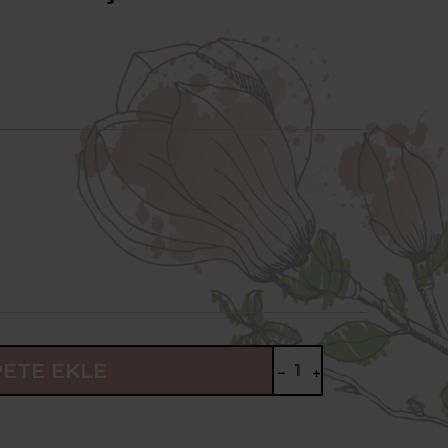
PETE EKLE