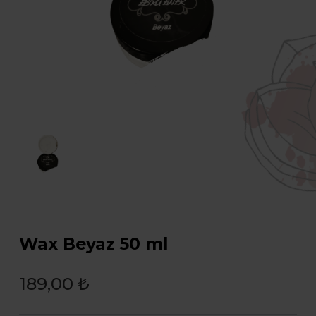
Wax Beyaz 50 ml
189,00 ₺