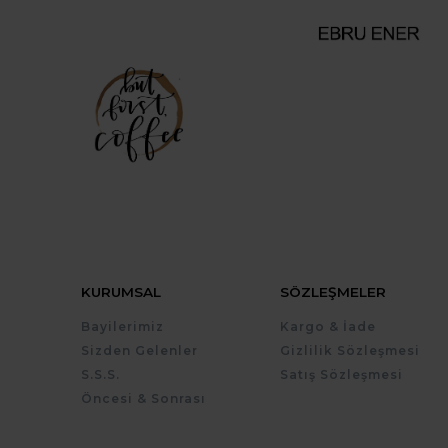
KURUMSAL
SÖZLEŞMELER
Bayilerimiz
Kargo & İade
Sizden Gelenler
Gizlilik Sözleşmesi
S.S.S.
Satış Sözleşmesi
Öncesi & Sonrası