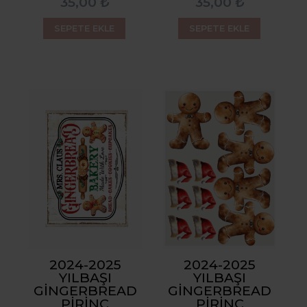
35,00 ₺
35,00 ₺
SEPETE EKLE
SEPETE EKLE
2024-2025
2024-2025
YILBAŞI
YILBAŞI
GINGERBREAD
GINGERBREAD
PIRINÇ
PIRINÇ