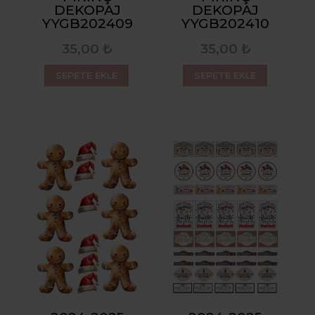
DEKOPAJ
DEKOPAJ
YYGB202409
YYGB202410
35,00 ₺
35,00 ₺
SEPETE EKLE
SEPETE EKLE