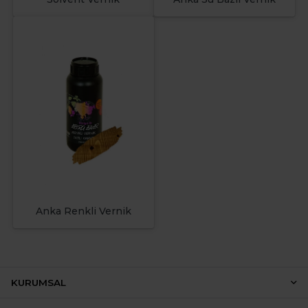
Anka Renkli Vernik
KURUMSAL