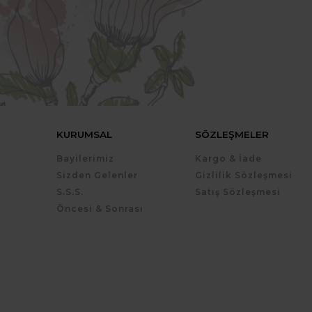
KURUMSAL
SÖZLEŞMELER
Bayilerimiz
Kargo & İade
Sizden Gelenler
Gizlilik Sözleşmesi
S.S.S.
Satış Sözleşmesi
Öncesi & Sonrası